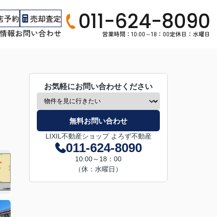
011-624-8090
店予約
売却査定
情報
お問い合わせ
営業時間：10:00～18：00
定休日：水曜日
お気軽にお問い合わせください
無料お問い合わせ
LIXIL不動産ショップ よろず不動産
011-624-8090
10:00～18：00
（休：水曜日）