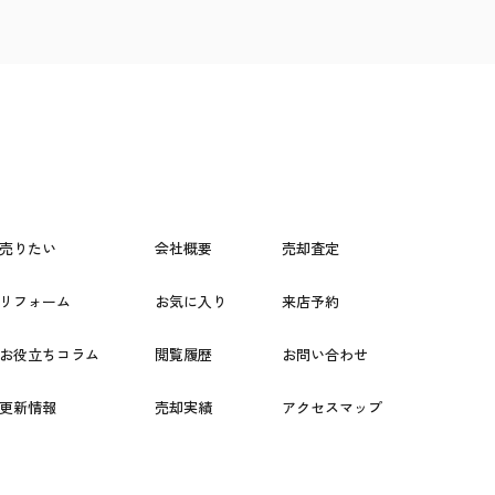
売りたい
会社概要
売却査定
リフォーム
お気に入り
来店予約
お役立ちコラム
閲覧履歴
お問い合わせ
更新情報
売却実績
アクセスマップ