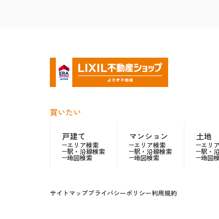
買いたい
戸建て
マンション
土地
エリア検索
エリア検索
エリ
駅・沿線検索
駅・沿線検索
駅・
地図検索
地図検索
地図
サイトマップ
プライバシーポリシー
利用規約