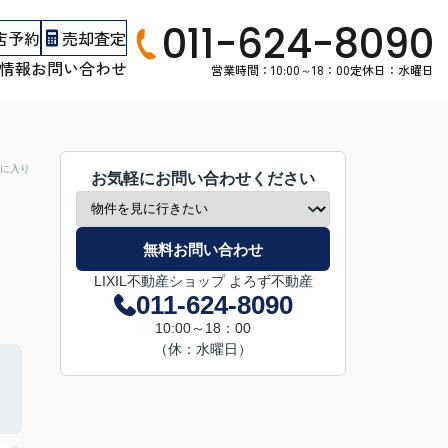
011-624-8090
店予約
売却査定
情報
お問い合わせ
営業時間：10:00～18：00
定休日：水曜日
に入り
お気軽にお問い合わせください
無料お問い合わせ
LIXIL不動産ショップ よろず不動産
011-624-8090
10:00～18：00
（休：水曜日）