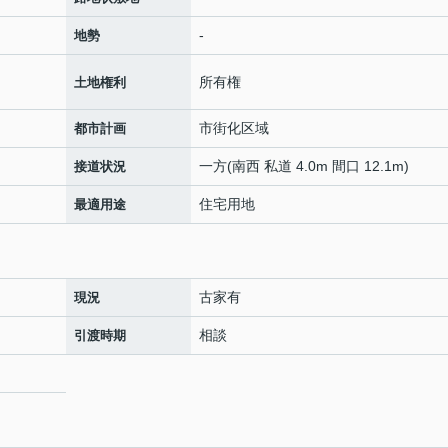
-
地勢
所有権
土地権利
市街化区域
都市計画
一方(南西 私道 4.0m 間口 12.1m)
接道状況
住宅用地
最適用途
古家有
現況
相談
引渡時期