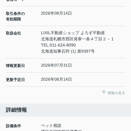
2026年08月14日
取引条件の
有効期限
LIXIL不動産ショップ よろず不動産
取扱会社
北海道札幌市西区発寒一条４丁目２－１
TEL:
011-624-8090
北海道知事石狩 (1) 第9387号
2026年07月31日
情報更新日
2026年08月14日
更新予定日
情報の見方
詳細情報
ペット相談
設備条件