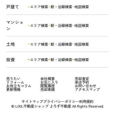
戸建て
エリア検索
駅・沿線検索
地図検索
マンショ
エリア検索
駅・沿線検索
地図検索
ン
土地
エリア検索
駅・沿線検索
地図検索
投資
エリア検索
駅・沿線検索
地図検索
売りたい
会社概要
売却査定
リフォーム
お気に入り
来店予約
お役立ちコラム
閲覧履歴
お問い合わせ
更新情報
売却実績
アクセスマップ
サイトマップ
プライバシーポリシー
利用規約
© LIXIL不動産ショップ よろず不動産 All Rights Reserved.