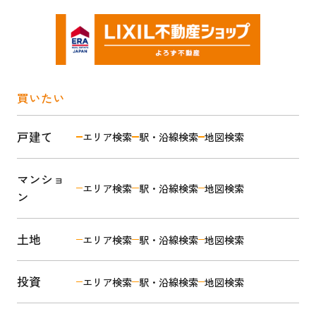
買いたい
戸建て
エリア検索
駅・沿線検索
地図検索
マンショ
エリア検索
駅・沿線検索
地図検索
ン
土地
エリア検索
駅・沿線検索
地図検索
投資
エリア検索
駅・沿線検索
地図検索