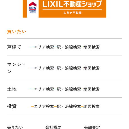
買いたい
戸建て
エリア検索
駅・沿線検索
地図検索
マンショ
エリア検索
駅・沿線検索
地図検索
ン
土地
エリア検索
駅・沿線検索
地図検索
投資
エリア検索
駅・沿線検索
地図検索
売りたい
会社概要
売却査定