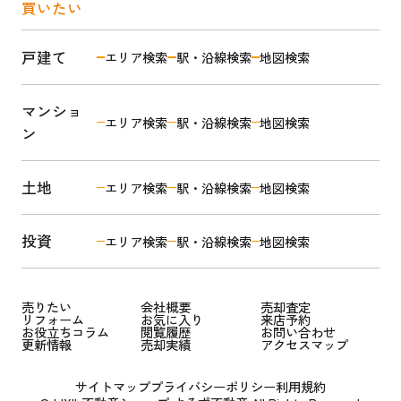
買いたい
戸建て
エリア検索
駅・沿線検索
地図検索
マンショ
エリア検索
駅・沿線検索
地図検索
ン
土地
エリア検索
駅・沿線検索
地図検索
投資
エリア検索
駅・沿線検索
地図検索
売りたい
会社概要
売却査定
リフォーム
お気に入り
来店予約
お役立ちコラム
閲覧履歴
お問い合わせ
更新情報
売却実績
アクセスマップ
サイトマップ
プライバシーポリシー
利用規約