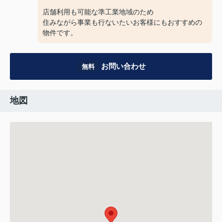
店舗利用も可能な準工業地域のため
住みながら事業も行ないたいお客様にもおすすめの
物件です。
お問い合わせ
無料
地図