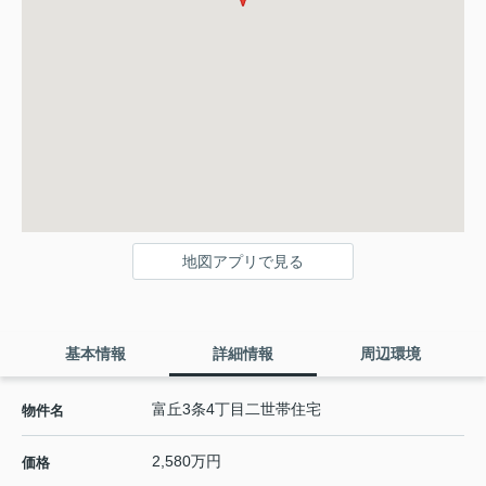
地図アプリで見る
基本情報
詳細情報
周辺環境
富丘3条4丁目二世帯住宅
物件名
2,580万円
価格