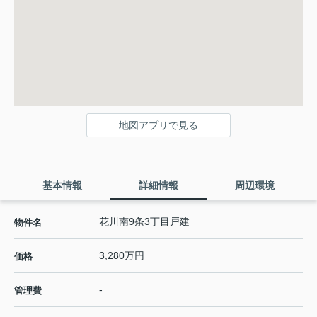
地図アプリで見る
基本情報
詳細情報
周辺環境
花川南9条3丁目戸建
物件名
3,280万円
価格
-
管理費