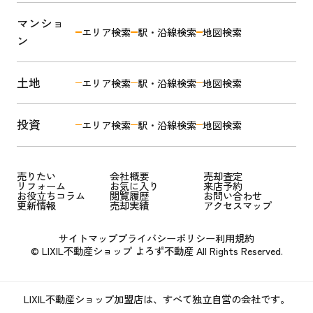
マンショ
エリア検索
駅・沿線検索
地図検索
ン
土地
エリア検索
駅・沿線検索
地図検索
投資
エリア検索
駅・沿線検索
地図検索
売りたい
会社概要
売却査定
リフォーム
お気に入り
来店予約
お役立ちコラム
閲覧履歴
お問い合わせ
更新情報
売却実績
アクセスマップ
サイトマップ
プライバシーポリシー
利用規約
© LIXIL不動産ショップ よろず不動産 All Rights Reserved.
LIXIL不動産ショップ加盟店は、すべて独立自営の会社です。