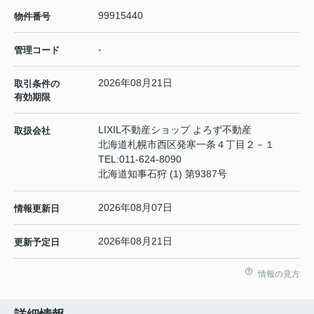
99915440
物件番号
-
管理コード
2026年08月21日
取引条件の
有効期限
LIXIL不動産ショップ よろず不動産
取扱会社
北海道札幌市西区発寒一条４丁目２－１
TEL:
011-624-8090
北海道知事石狩 (1) 第9387号
2026年08月07日
情報更新日
2026年08月21日
更新予定日
情報の見方