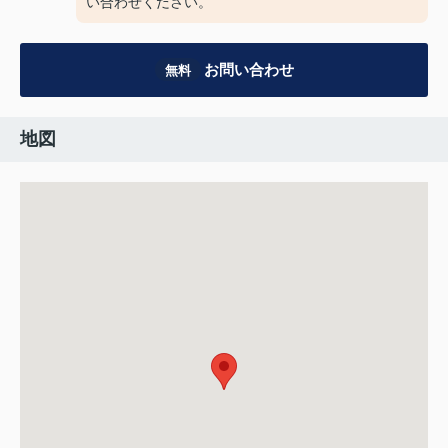
い合わせください。
お問い合わせ
無料
地図