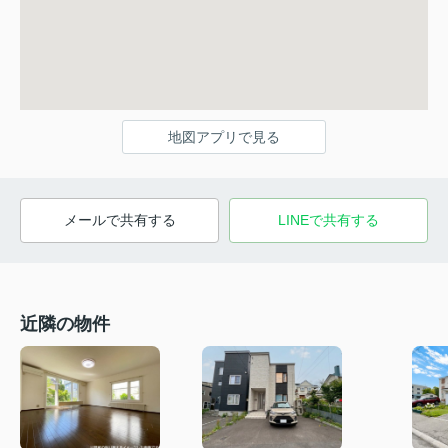
地図アプリで見る
メールで共有する
LINEで共有する
近隣の物件