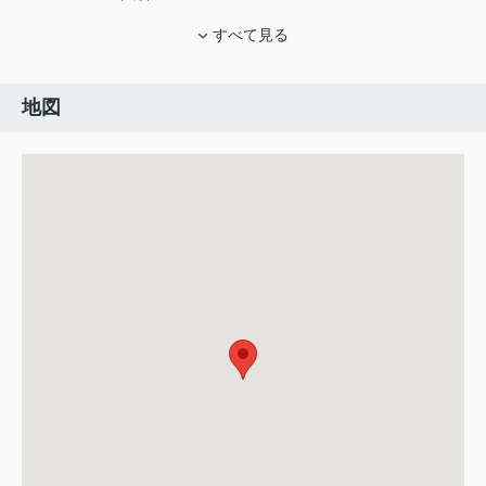
すべて見る
地図