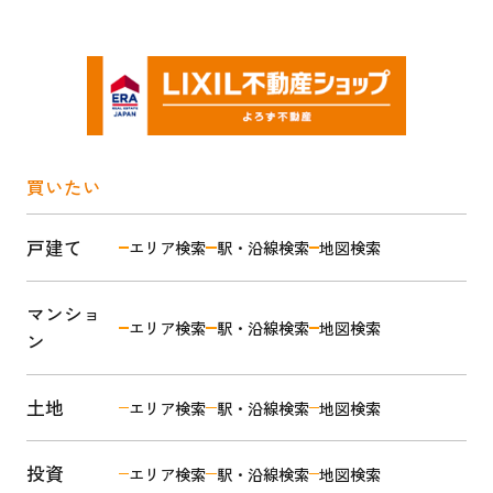
買いたい
戸建て
エリア検索
駅・沿線検索
地図検索
マンショ
エリア検索
駅・沿線検索
地図検索
ン
土地
エリア検索
駅・沿線検索
地図検索
投資
エリア検索
駅・沿線検索
地図検索