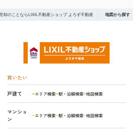
却のことならLIXIL不動産ショップ よろず不動産
地図から探す
買いたい
戸建て
エリア検索
駅・沿線検索
地図検索
マンショ
エリア検索
駅・沿線検索
地図検索
ン