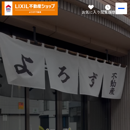
お気に入り
閲覧履歴