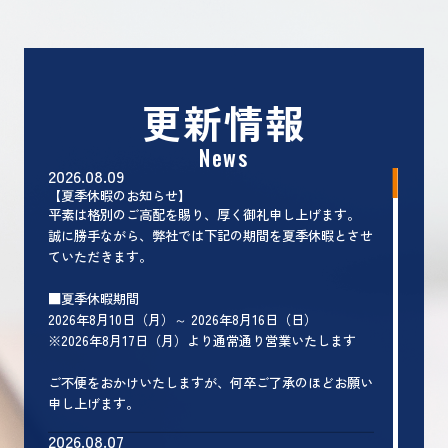
更新情報
News
2026.08.09
【夏季休暇のお知らせ】
平素は格別のご高配を賜り、厚く御礼申し上げます。
誠に勝手ながら、弊社では下記の期間を夏季休暇とさせ
ていただきます。
■夏季休暇期間
2026年8月10日（月）～ 2026年8月16日（日）
※2026年8月17日（月）より通常通り営業いたします
ご不便をおかけいたしますが、何卒ご了承のほどお願い
申し上げます。
2026.08.07