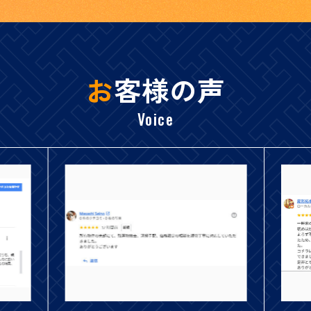
お
客様の声
Voice