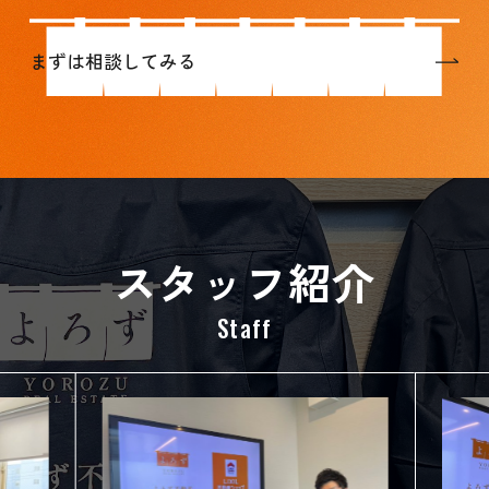
まずは相談してみる
スタッフ紹介
Staff