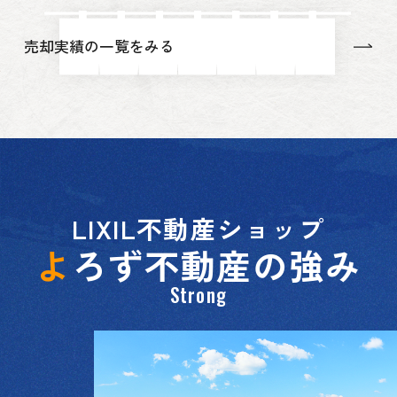
売却実績の一覧をみる
LIXIL不動産ショップ
よ
ろず不動産の強み
Strong