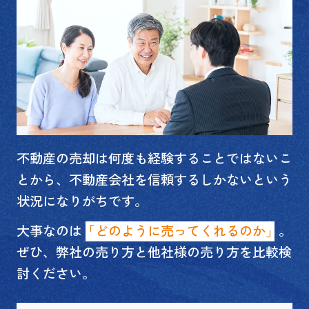
不動産の売却は何度も経験することではないこ
とから、不動産会社を信頼するしかないという
状況になりがちです。
大事なのは
「どのように売ってくれるのか」
。
ぜひ、弊社の売り方と他社様の売り方を比較検
討ください。