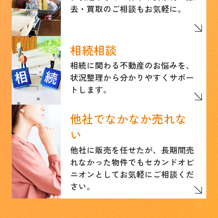
去・買取のご相談もお気軽に。
相続相談
相続に関わる不動産のお悩みを、
状況整理から分かりやすくサポー
トします。
他社でなかなか売れな
い
他社に販売を任せたが、長期間売
れなかった物件でもセカンドオピ
ニオンとしてお気軽にご相談くだ
さい。