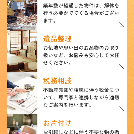
築年数が経過した物件は、解体を
行う必要がでてくる場合がござい
ます。
遺品整理
お仏壇や思い出のお品物のお取り
扱いなど、お悩みも安心してお任
せください。
税務相談
不動産売却や相続に伴う税金につ
いて、専門家と連携しながら適切
なご案内を行います。
お片付け
お引越しなどに伴う不要な物の撤