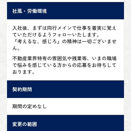
社風・労働環境
入社後、まずは同行メインで仕事を着実に覚え
ていただけるようフォローいたします。
『考えるな、感じろ』の精神は一切ございませ
ん。
不動産業界特有の雰囲気や残業等、いまの職場
で悩みを感じている方からの応募をお待ちして
おります。
契約期間
期間の定めなし
変更の範囲