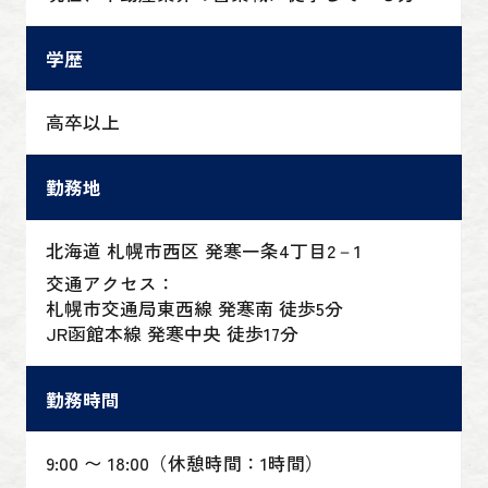
学歴
高卒以上
勤務地
北海道 札幌市西区 発寒一条4丁目2－1
交通アクセス：
札幌市交通局東西線 発寒南 徒歩5分
JR函館本線 発寒中央 徒歩17分
勤務時間
9:00 〜 18:00（休憩時間：1時間）