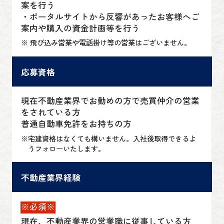
案を行う
・ポータルサイトから反響があったお客様へご
案内や購入の資金計画等を行う
※ 飛び込み営業や電話掛け等の営業はございません。
応募資格
現在不動産業界でお勤めの方で売買仲介の営業
をされている方
普通自動車免許をお持ちの方
※
宅建資格はなくても構いません。入社後取得できるよ
うフォローいたします。
不動産業界経験
※必須※
現在、不動産業界の営業職に従事している方