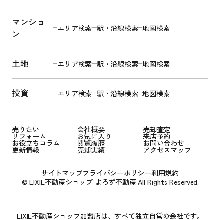
マンショ
エリア検索
駅・沿線検索
地図検索
ン
土地
エリア検索
駅・沿線検索
地図検索
投資
エリア検索
駅・沿線検索
地図検索
売りたい
会社概要
売却査定
リフォーム
お気に入り
来店予約
お役立ちコラム
閲覧履歴
お問い合わせ
更新情報
売却実績
アクセスマップ
サイトマップ
プライバシーポリシー
利用規約
© LIXIL不動産ショップ よろず不動産 All Rights Reserved.
LIXIL不動産ショップ加盟店は、すべて独立自営の会社です。