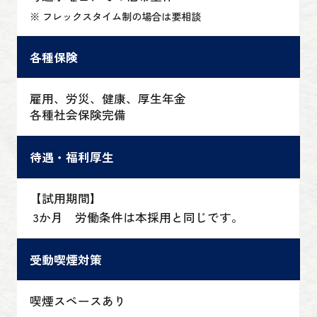
※ フレックスタイム制の場合は要相談
各種保険
雇用、労災、健康、厚生年金
各種社会保険完備
待遇・福利厚生
【試用期間】
3か月 労働条件は本採用と同じです。
受動喫煙対策
喫煙スペースあり