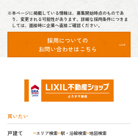
※
本ページに掲載している情報は、募集開始時点のものであ
り、変更される可能性があります。詳細な採用条件につきま
しては、面接時に企業へ直接ご確認ください。
採用についての
お問い合わせはこちら
買いたい
戸建て
エリア検索
駅・沿線検索
地図検索