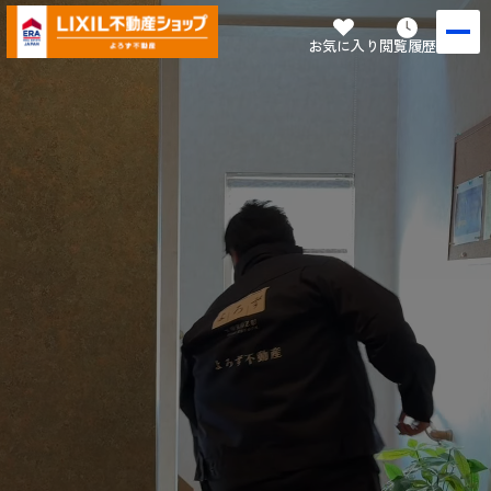
お気に入り
閲覧履歴