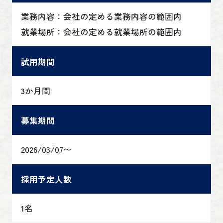
業務内容：会社の定める業務内容の範囲内
就業場所：会社の定める就業場所の範囲内
試用期間
3か月間
募集期間
2026/03/07〜
採用予定人数
1名