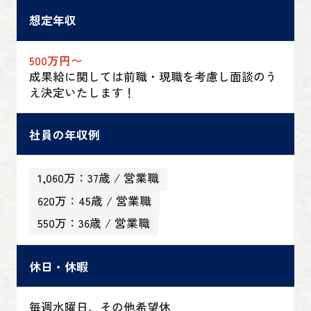
想定年収
500万円〜
成果給に関しては前職・現職を考慮し面談のう
え決定いたします！
社員の年収例
1,060万：37歳 / 営業職
620万：45歳 / 営業職
550万：36歳 / 営業職
休日・休暇
毎週水曜日、その他希望休