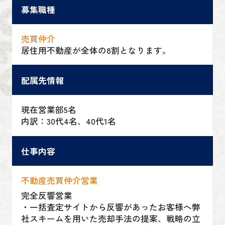
募集職種
売買仲介
居住用不動産が全体の8割となります。
配属先情報
現在営業部5名
内訳：30代4名、40代1名
仕事内容
不動産売買仲介営業
完全反響営業
・一括査定サイトから反響があったお客様へ弊
社スキームを用いた売却手法の提案、戦略の立