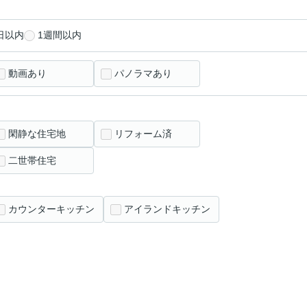
日以内
1週間以内
動画あり
パノラマあり
閑静な住宅地
リフォーム済
二世帯住宅
カウンターキッチン
アイランドキッチン