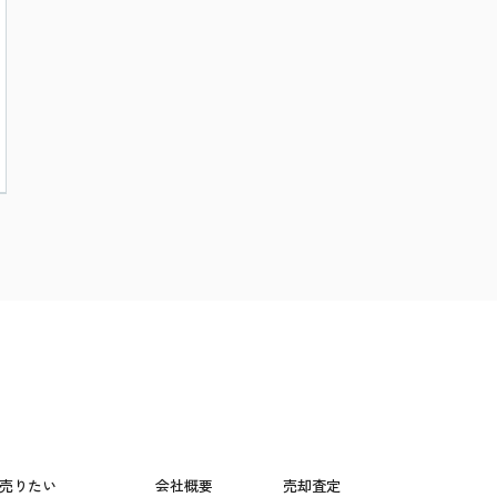
売りたい
会社概要
売却査定