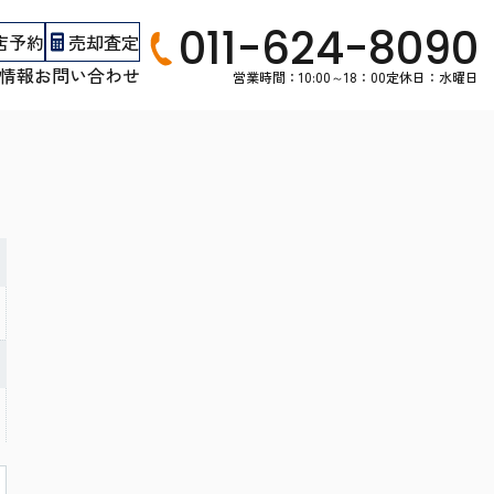
011-624-8090
店予約
売却査定
情報
お問い合わせ
営業時間：10:00～18：00
定休日：水曜日