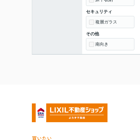
セキュリティ
複層ガラス
その他
南向き
買いたい