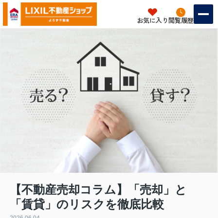
お気に入り
閲覧履歴
【不動産売却コラム】「売却」と
「賃貸」のリスクを徹底比較
2026.06.04