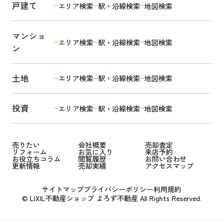
戸建て
エリア検索
駅・沿線検索
地図検索
マンショ
エリア検索
駅・沿線検索
地図検索
ン
土地
エリア検索
駅・沿線検索
地図検索
投資
エリア検索
駅・沿線検索
地図検索
売りたい
会社概要
売却査定
リフォーム
お気に入り
来店予約
お役立ちコラム
閲覧履歴
お問い合わせ
更新情報
売却実績
アクセスマップ
サイトマップ
プライバシーポリシー
利用規約
© LIXIL不動産ショップ よろず不動産 All Rights Reserved.