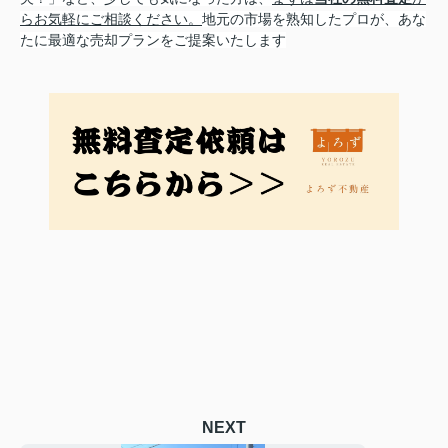
らお気軽にご相談ください。
地元の市場を熟知したプロが、あな
たに最適な売却プランをご提案いたします
NEXT