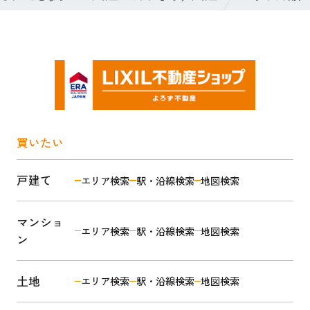
買いたい
戸建て
エリア検索
駅・沿線検索
地図検索
マンショ
エリア検索
駅・沿線検索
地図検索
ン
土地
エリア検索
駅・沿線検索
地図検索