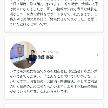
て日々業務に取り組んでおります。 今の時代、情報の入手
は簡単になりましたが、正しい情報や知識と豊富な経験を
活かして、全力で皆様をサポートさせていただきます。ご
購入やご売却の最終日に「野島に任せて良かった」と思っ
ていただけると幸いです。
サトウ ヨシハル
佐藤 嘉治
いつでも気軽に相談できる不動産会社（担当者）を思い浮
かべてみてください。「こんなこと聞いていいのかな…」
いいんです。お客様の不安解消・問題解決、そしてご満足
のいく結果のために私たちがいます。よろず不動産の佐藤
がそういった存在となれたら幸いです。