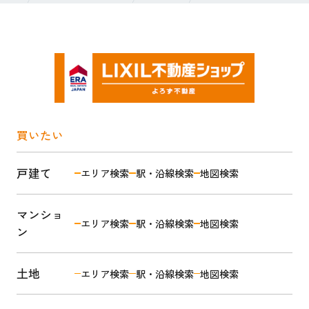
買いたい
戸建て
エリア検索
駅・沿線検索
地図検索
マンショ
エリア検索
駅・沿線検索
地図検索
ン
土地
エリア検索
駅・沿線検索
地図検索