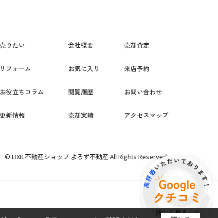
売りたい
会社概要
売却査定
リフォーム
お気に入り
来店予約
お役立ちコラム
閲覧履歴
お問い合わせ
更新情報
売却実績
アクセスマップ
© LIXIL不動産ショップ よろず不動産 All Rights Reserved.