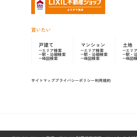
買いたい
戸建て
マンション
土地
エリア検索
エリア検索
エリ
駅・沿線検索
駅・沿線検索
駅・
地図検索
地図検索
地図
サイトマップ
プライバシーポリシー
利用規約