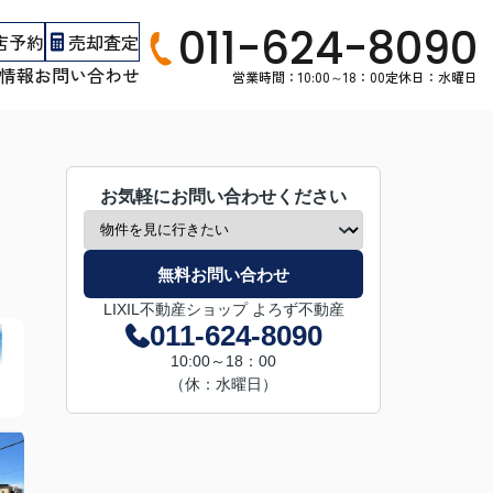
011-624-8090
店予約
売却査定
情報
お問い合わせ
営業時間：10:00～18：00
定休日：水曜日
お気軽にお問い合わせください
無料お問い合わせ
LIXIL不動産ショップ よろず不動産
011-624-8090
10:00～18：00
（休：水曜日）