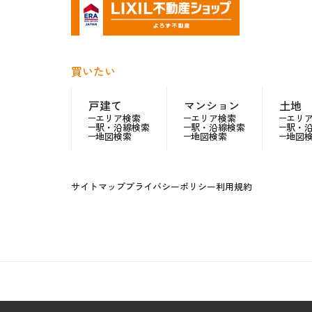
買いたい
戸建て
マンション
土地
エリア検索
エリア検索
エリ
駅・沿線検索
駅・沿線検索
駅・
地図検索
地図検索
地図
サイトマップ
プライバシーポリシー
利用規約