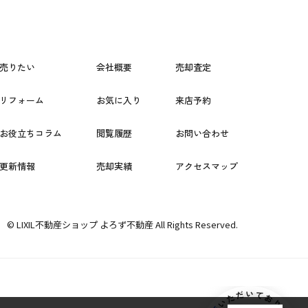
売りたい
会社概要
売却査定
リフォーム
お気に入り
来店予約
お役立ちコラム
閲覧履歴
お問い合わせ
更新情報
売却実績
アクセスマップ
© LIXIL不動産ショップ よろず不動産 All Rights Reserved.