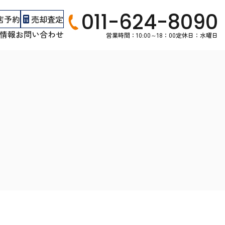
011-624-8090
店予約
売却査定
情報
お問い合わせ
営業時間：10:00～18：00
定休日：水曜日