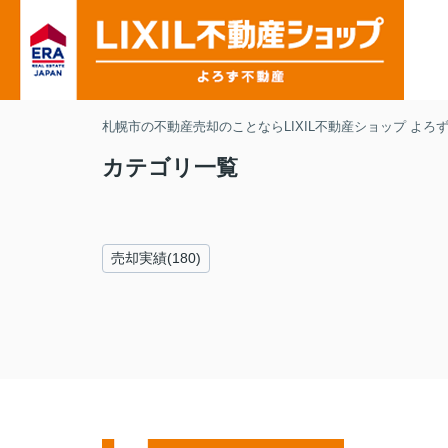
札幌市の不動産売却のことならLIXIL不動産ショップ よろ
カテゴリ一覧
売却実績(180)