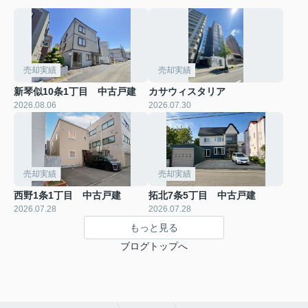
売却実績
売却実績
新琴似10条1丁目 中古戸建
カサウィスタリア
2026.08.06
2026.07.30
売却実績
売却実績
西野1条1丁目 中古戸建
拓北7条5丁目 中古戸建
2026.07.28
2026.07.28
もっと見る
ブログトップへ