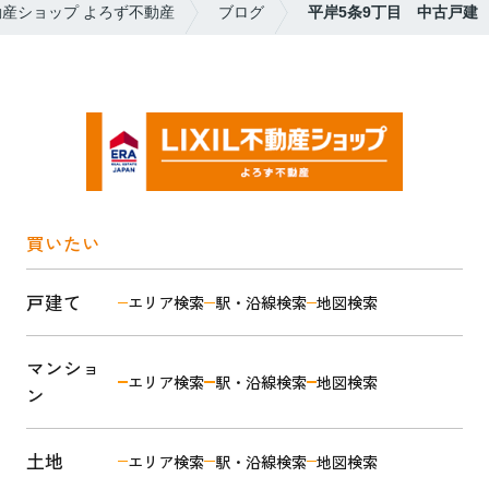
動産ショップ よろず不動産
ブログ
平岸5条9丁目 中古戸建
買いたい
戸建て
エリア検索
駅・沿線検索
地図検索
マンショ
エリア検索
駅・沿線検索
地図検索
ン
土地
エリア検索
駅・沿線検索
地図検索