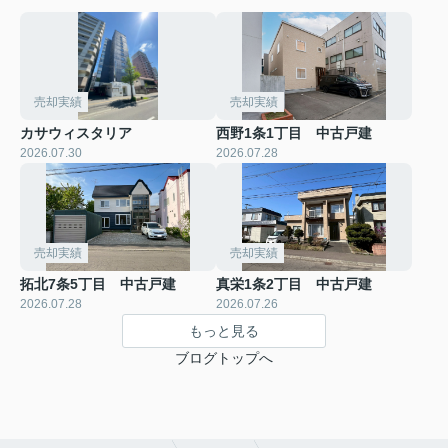
売却実績
売却実績
カサウィスタリア
西野1条1丁目 中古戸建
2026.07.30
2026.07.28
売却実績
売却実績
拓北7条5丁目 中古戸建
真栄1条2丁目 中古戸建
2026.07.28
2026.07.26
もっと見る
ブログトップへ