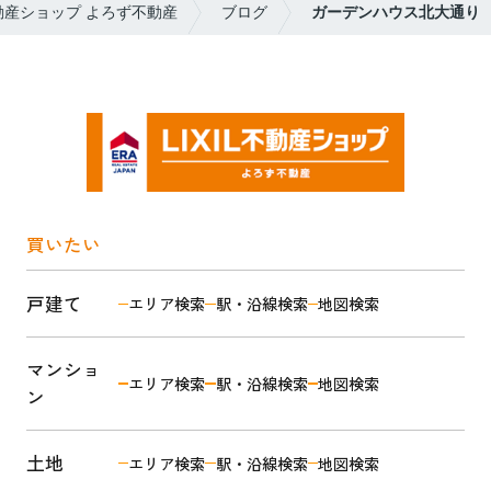
動産ショップ よろず不動産
ブログ
ガーデンハウス北大通り
買いたい
戸建て
エリア検索
駅・沿線検索
地図検索
マンショ
エリア検索
駅・沿線検索
地図検索
ン
土地
エリア検索
駅・沿線検索
地図検索