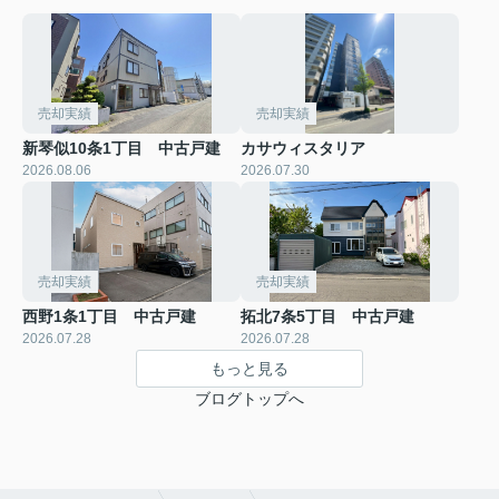
売却実績
売却実績
新琴似10条1丁目 中古戸建
カサウィスタリア
2026.08.06
2026.07.30
売却実績
売却実績
西野1条1丁目 中古戸建
拓北7条5丁目 中古戸建
2026.07.28
2026.07.28
もっと見る
ブログトップへ