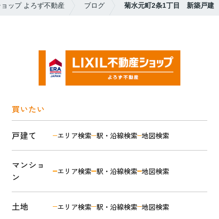
ショップ よろず不動産
ブログ
菊水元町2条1丁目 新築戸建
買いたい
戸建て
エリア検索
駅・沿線検索
地図検索
マンショ
エリア検索
駅・沿線検索
地図検索
ン
土地
エリア検索
駅・沿線検索
地図検索