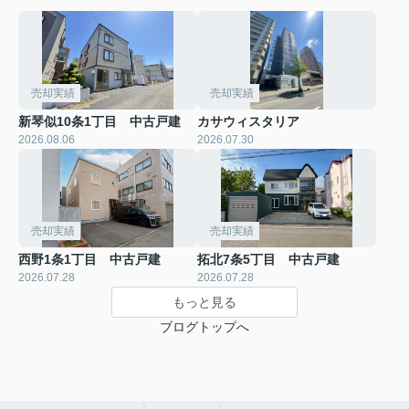
売却実績
売却実績
新琴似10条1丁目 中古戸建
カサウィスタリア
2026.08.06
2026.07.30
売却実績
売却実績
西野1条1丁目 中古戸建
拓北7条5丁目 中古戸建
2026.07.28
2026.07.28
もっと見る
ブログトップへ