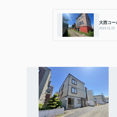
大西コー
2023.11.22