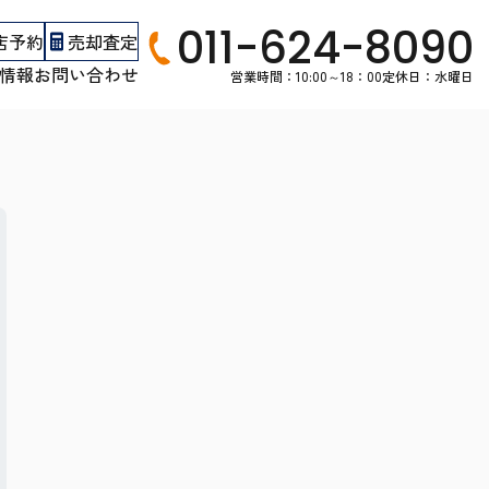
011-624-8090
店予約
売却査定
情報
お問い合わせ
営業時間：10:00～18：00
定休日：水曜日