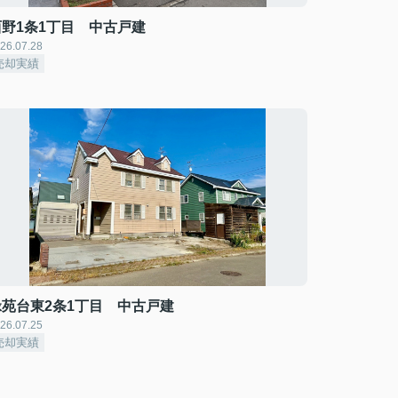
西野1条1丁目 中古戸建
26.07.28
売却実績
緑苑台東2条1丁目 中古戸建
26.07.25
売却実績