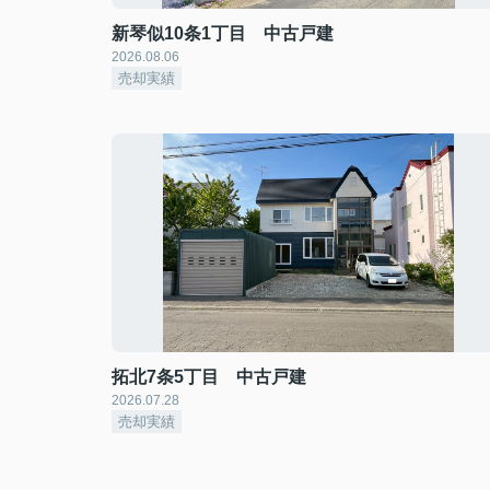
新琴似10条1丁目 中古戸建
2026.08.06
売却実績
拓北7条5丁目 中古戸建
2026.07.28
売却実績