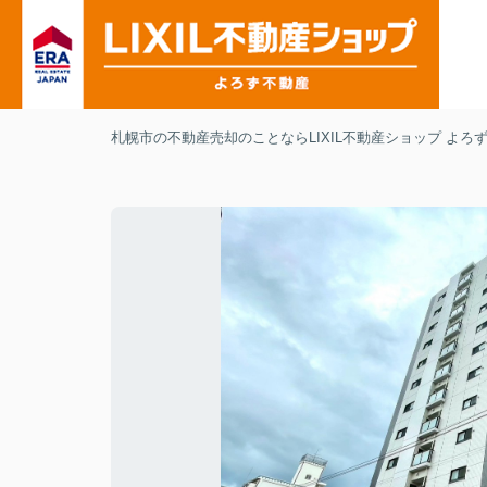
札幌市の不動産売却のことならLIXIL不動産ショップ よろ