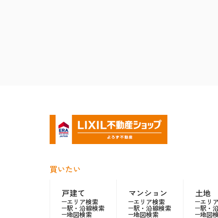
買いたい
戸建て
マンション
土地
エリア検索
エリア検索
エリ
駅・沿線検索
駅・沿線検索
駅・
地図検索
地図検索
地図