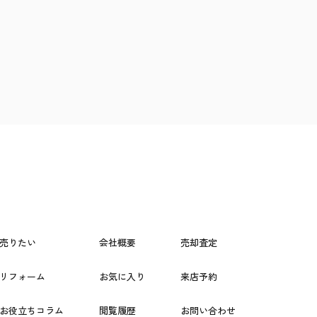
売りたい
会社概要
売却査定
リフォーム
お気に入り
来店予約
お役立ちコラム
閲覧履歴
お問い合わせ