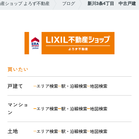
動産ショップ よろず不動産
ブログ
新川3条4丁目 中古戸建
買いたい
戸建て
エリア検索
駅・沿線検索
地図検索
マンショ
エリア検索
駅・沿線検索
地図検索
ン
土地
エリア検索
駅・沿線検索
地図検索