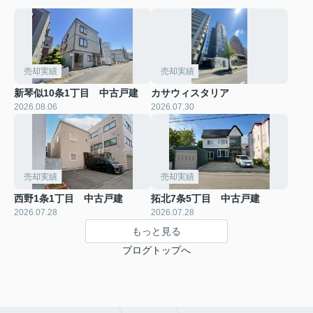
売却実績
売却実績
新琴似10条1丁目 中古戸建
カサウィスタリア
2026.08.06
2026.07.30
売却実績
売却実績
西野1条1丁目 中古戸建
拓北7条5丁目 中古戸建
2026.07.28
2026.07.28
もっと見る
ブログトップへ