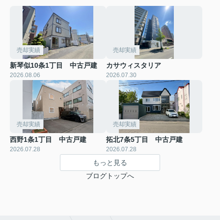
売却実績
売却実績
新琴似10条1丁目 中古戸建
カサウィスタリア
2026.08.06
2026.07.30
売却実績
売却実績
西野1条1丁目 中古戸建
拓北7条5丁目 中古戸建
2026.07.28
2026.07.28
もっと見る
ブログトップへ