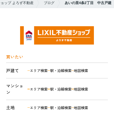
ショップ よろず不動産
ブログ
あいの里4条2丁目 中古戸建
買いたい
戸建て
エリア検索
駅・沿線検索
地図検索
マンショ
エリア検索
駅・沿線検索
地図検索
ン
土地
エリア検索
駅・沿線検索
地図検索