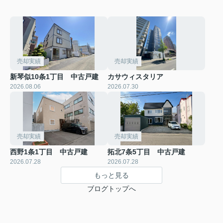
売却実績
売却実績
新琴似10条1丁目 中古戸建
カサウィスタリア
2026.08.06
2026.07.30
売却実績
売却実績
西野1条1丁目 中古戸建
拓北7条5丁目 中古戸建
2026.07.28
2026.07.28
もっと見る
ブログトップへ