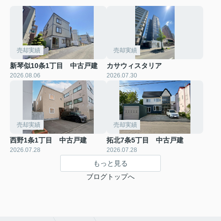
売却実績
売却実績
新琴似10条1丁目 中古戸建
カサウィスタリア
2026.08.06
2026.07.30
売却実績
売却実績
西野1条1丁目 中古戸建
拓北7条5丁目 中古戸建
2026.07.28
2026.07.28
もっと見る
ブログトップへ