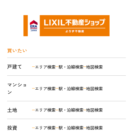
買いたい
戸建て
エリア検索
駅・沿線検索
地図検索
マンショ
エリア検索
駅・沿線検索
地図検索
ン
土地
エリア検索
駅・沿線検索
地図検索
投資
エリア検索
駅・沿線検索
地図検索