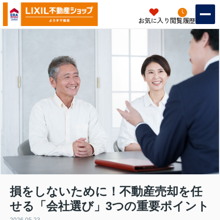
お気に入り
閲覧履歴
損をしないために！不動産売却を任
せる「会社選び」3つの重要ポイント
2026.05.23