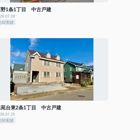
西野1条1丁目 中古戸建
26.07.28
売却実績
緑苑台東2条1丁目 中古戸建
26.07.25
売却実績