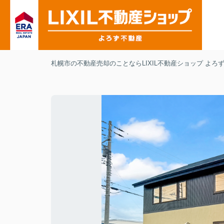
札幌市の不動産売却のことならLIXIL不動産ショップ よろ