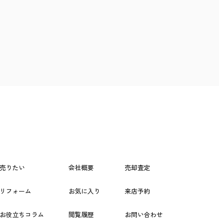
売りたい
会社概要
売却査定
リフォーム
お気に入り
来店予約
お役立ちコラム
閲覧履歴
お問い合わせ