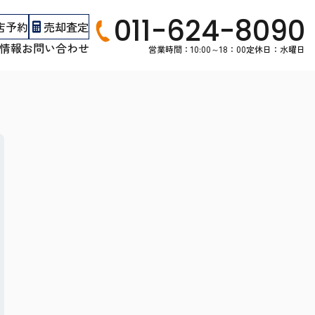
011-624-8090
店予約
売却査定
情報
お問い合わせ
営業時間：10:00～18：00
定休日：水曜日