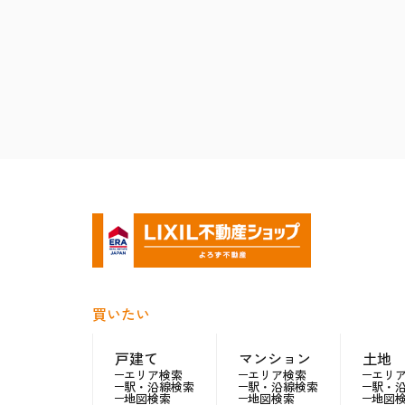
買いたい
戸建て
マンション
土地
エリア検索
エリア検索
エリ
駅・沿線検索
駅・沿線検索
駅・
地図検索
地図検索
地図