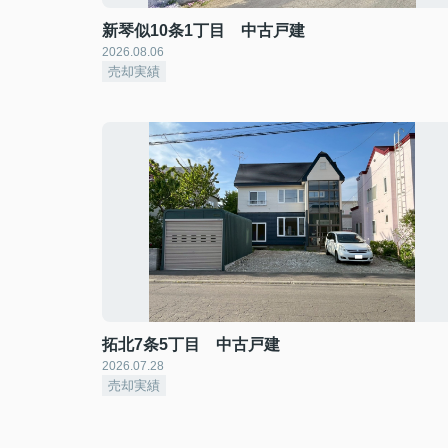
新琴似10条1丁目 中古戸建
2026.08.06
売却実績
拓北7条5丁目 中古戸建
2026.07.28
売却実績