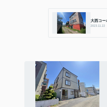
大西コー
2023.11.22