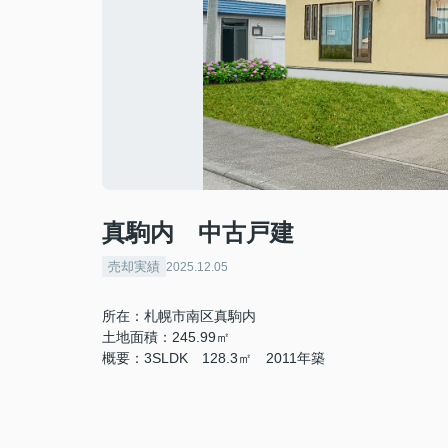
真駒内 中古戸建
売却実績
2025.12.05
所在：札幌市南区真駒内
土地面積：245.99㎡
概要：3SLDK 128.3㎡ 2011年築