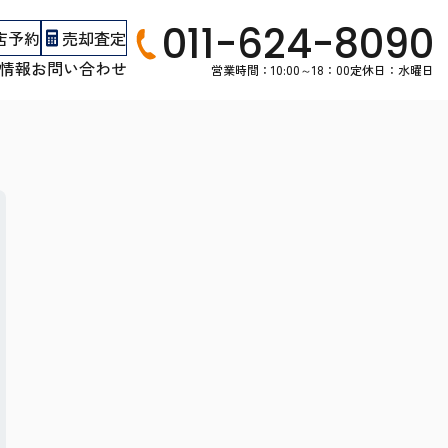
011-624-8090
店予約
売却査定
情報
お問い合わせ
営業時間：10:00～18：00
定休日：水曜日