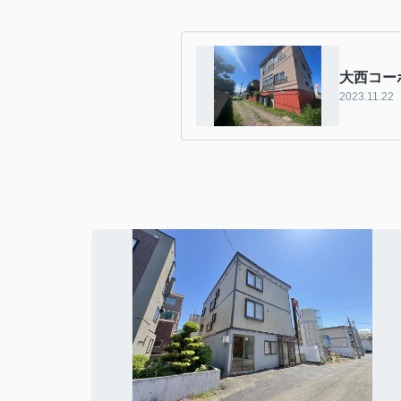
大西コー
2023.11.22