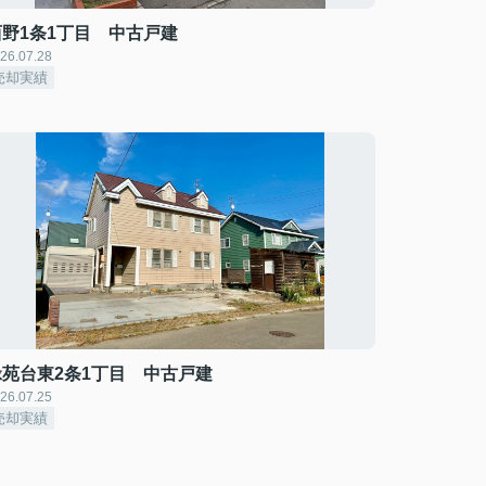
西野1条1丁目 中古戸建
26.07.28
売却実績
緑苑台東2条1丁目 中古戸建
26.07.25
売却実績