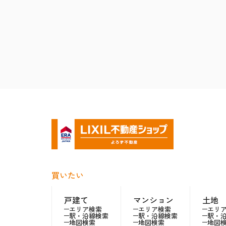
買いたい
戸建て
マンション
土地
エリア検索
エリア検索
エリ
駅・沿線検索
駅・沿線検索
駅・
地図検索
地図検索
地図