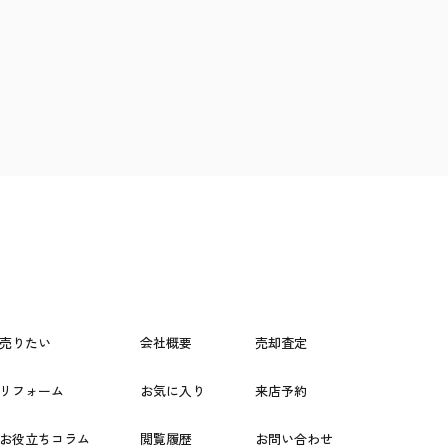
売りたい
会社概要
売却査定
リフォーム
お気に入り
来店予約
お役立ちコラム
閲覧履歴
お問い合わせ