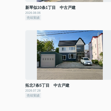
新琴似10条1丁目 中古戸建
2026.08.06
売却実績
拓北7条5丁目 中古戸建
2026.07.28
売却実績