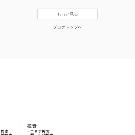
もっと見る
ブログトップへ
投資
ア検索
エリア検索