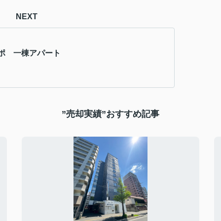
NEXT
ポ 一棟アパート
”売却実績”おすすめ記事