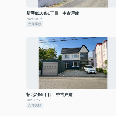
新琴似10条1丁目 中古戸建
2026.08.06
売却実績
拓北7条5丁目 中古戸建
2026.07.28
売却実績