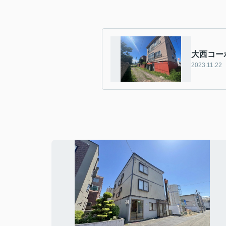
大西コー
2023.11.22