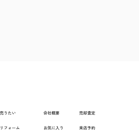
売りたい
会社概要
売却査定
リフォーム
お気に入り
来店予約