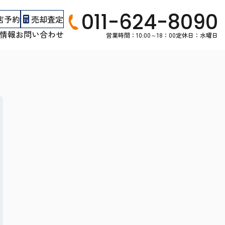
011-624-8090
店予約
売却査定
情報
お問い合わせ
営業時間：10:00～18：00
定休日：水曜日