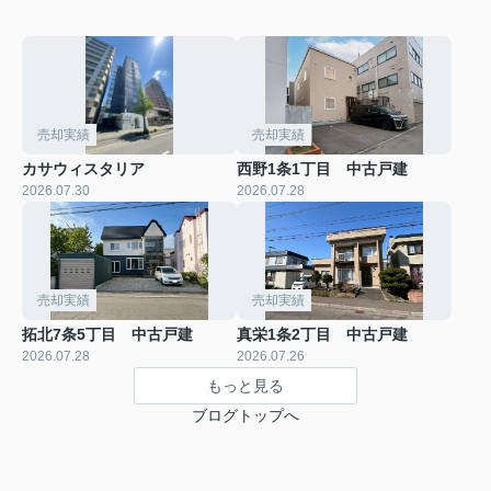
売却実績
売却実績
カサウィスタリア
西野1条1丁目 中古戸建
2026.07.30
2026.07.28
売却実績
売却実績
拓北7条5丁目 中古戸建
真栄1条2丁目 中古戸建
2026.07.28
2026.07.26
もっと見る
ブログトップへ