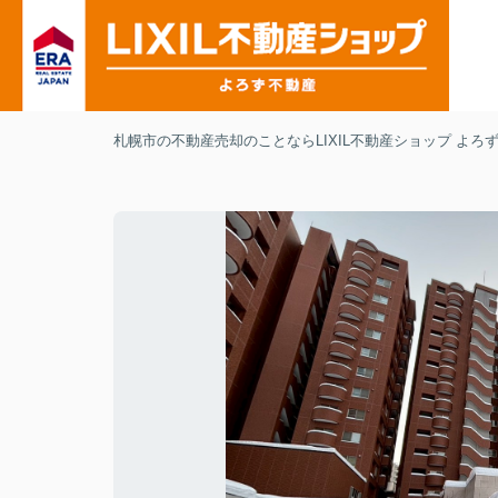
札幌市の不動産売却のことならLIXIL不動産ショップ よろ