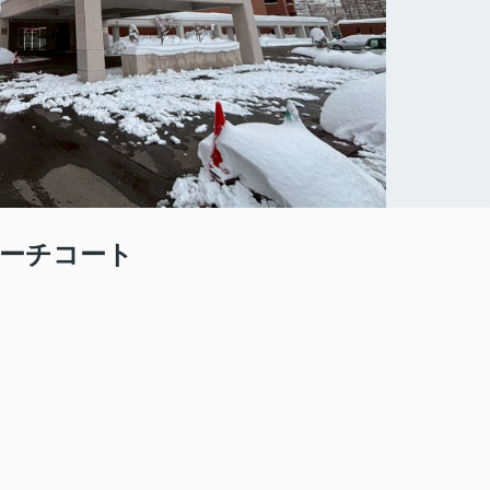
ーチコート