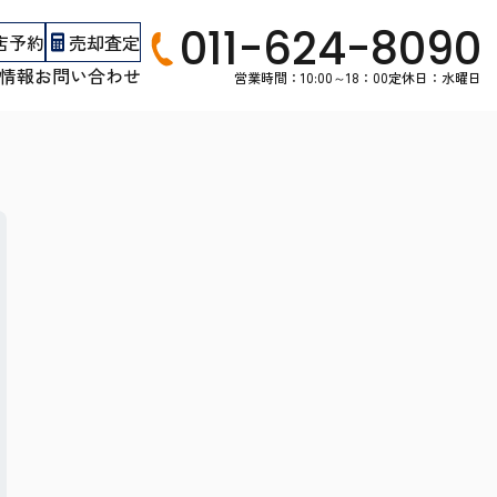
011-624-8090
店予約
売却査定
情報
お問い合わせ
営業時間：10:00～18：00
定休日：水曜日