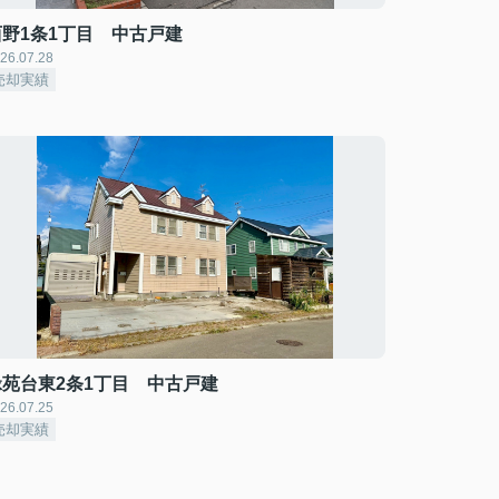
西野1条1丁目 中古戸建
26.07.28
売却実績
緑苑台東2条1丁目 中古戸建
26.07.25
売却実績