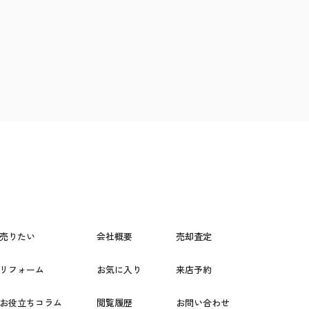
売りたい
会社概要
売却査定
リフォーム
お気に入り
来店予約
お役立ちコラム
閲覧履歴
お問い合わせ