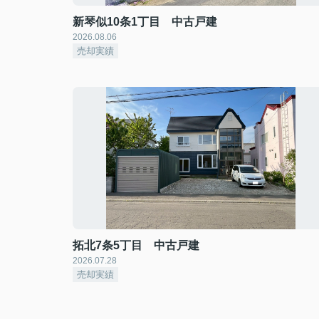
新琴似10条1丁目 中古戸建
2026.08.06
売却実績
拓北7条5丁目 中古戸建
2026.07.28
売却実績