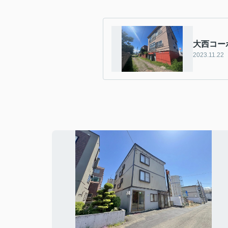
大西コー
2023.11.22