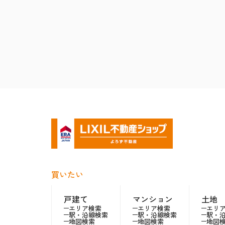
買いたい
戸建て
マンション
土地
エリア検索
エリア検索
エリ
駅・沿線検索
駅・沿線検索
駅・
地図検索
地図検索
地図