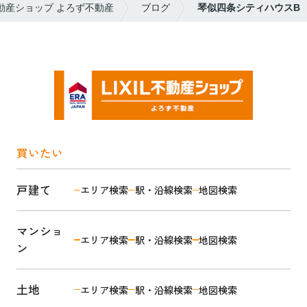
不動産ショップ よろず不動産
ブログ
琴似四条シティハウスB
買いたい
戸建て
エリア検索
駅・沿線検索
地図検索
マンショ
エリア検索
駅・沿線検索
地図検索
ン
土地
エリア検索
駅・沿線検索
地図検索