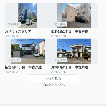
売却実績
売却実績
カサウィスタリア
西野1条1丁目 中古戸建
2026.07.30
2026.07.28
売却実績
売却実績
拓北7条5丁目 中古戸建
真栄1条2丁目 中古戸建
2026.07.28
2026.07.26
もっと見る
ブログトップへ