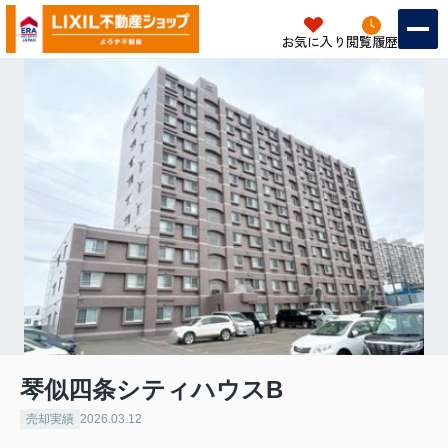
お気に入り
閲覧履歴
琴似四条シティハウスB
売却実績
2026.03.12