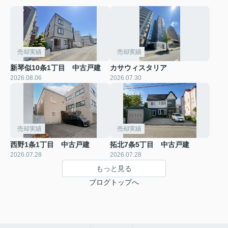
売却実績
売却実績
新琴似10条1丁目 中古戸建
カサウィスタリア
2026.08.06
2026.07.30
売却実績
売却実績
西野1条1丁目 中古戸建
拓北7条5丁目 中古戸建
2026.07.28
2026.07.28
もっと見る
ブログトップへ