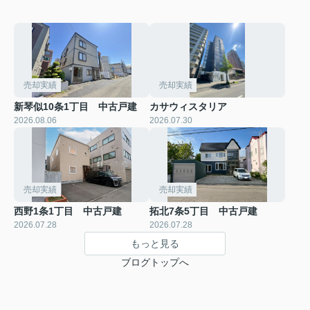
売却実績
売却実績
新琴似10条1丁目 中古戸建
カサウィスタリア
2026.08.06
2026.07.30
売却実績
売却実績
西野1条1丁目 中古戸建
拓北7条5丁目 中古戸建
2026.07.28
2026.07.28
もっと見る
ブログトップへ