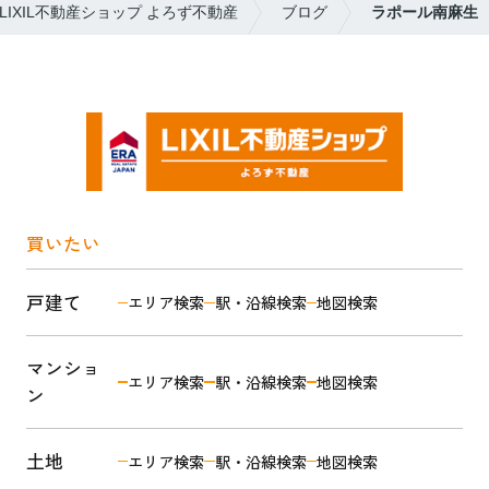
IXIL不動産ショップ よろず不動産
ブログ
ラポール南麻生
買いたい
戸建て
エリア検索
駅・沿線検索
地図検索
マンショ
エリア検索
駅・沿線検索
地図検索
ン
土地
エリア検索
駅・沿線検索
地図検索