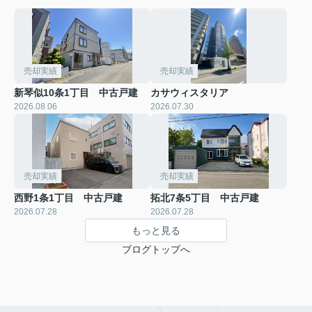
売却実績
売却実績
新琴似10条1丁目 中古戸建
カサウィスタリア
2026.08.06
2026.07.30
売却実績
売却実績
西野1条1丁目 中古戸建
拓北7条5丁目 中古戸建
2026.07.28
2026.07.28
もっと見る
ブログトップへ