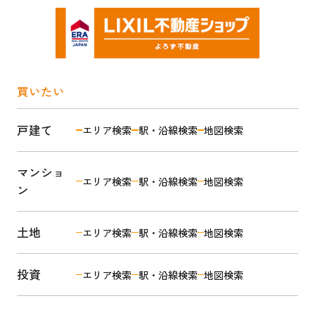
お世話になりました！！
ありがとうございました(#^.^#)！！
買いたい
戸建て
エリア検索
駅・沿線検索
地図検索
マンショ
エリア検索
駅・沿線検索
地図検索
ン
土地
エリア検索
駅・沿線検索
地図検索
投資
エリア検索
駅・沿線検索
地図検索