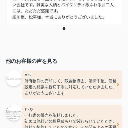
他のお客様の声を見る
M.S
所有物件の売却にて、残置物撤去、清掃手配、価格
設定の相談を親切丁寧に対応していただきました。
ありがとうございます
T・O
一軒家の販売を依頼しました。
初めは他社との相見積もりで関わらせていただき、
他社で契約していたのですが、その間もよろず不動