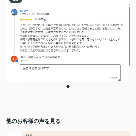
他のお客様の声を見る