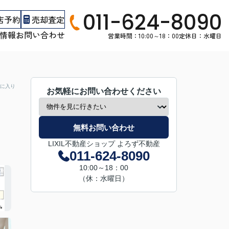
011-624-8090
店予約
売却査定
情報
お問い合わせ
営業時間：10:00～18：00
定休日：水曜日
に入り
お気軽にお問い合わせください
無料お問い合わせ
LIXIL不動産ショップ よろず不動産
011-624-8090
10:00～18：00
（休：水曜日）