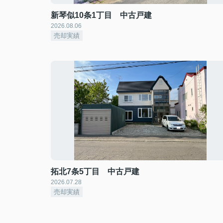
新琴似10条1丁目 中古戸建
2026.08.06
売却実績
拓北7条5丁目 中古戸建
2026.07.28
売却実績