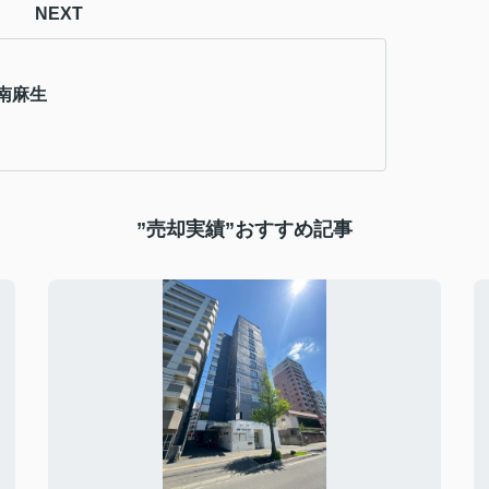
NEXT
南麻生
”売却実績”おすすめ記事