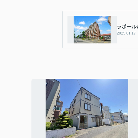
ラポール
2025.01.17