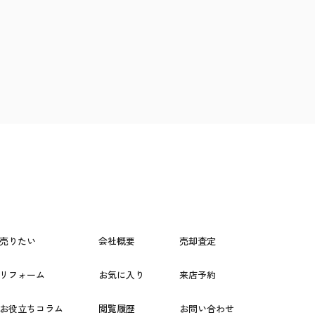
売りたい
会社概要
売却査定
リフォーム
お気に入り
来店予約
お役立ちコラム
閲覧履歴
お問い合わせ