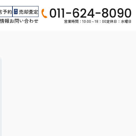
011-624-8090
店予約
売却査定
情報
お問い合わせ
営業時間：10:00～18：00
定休日：水曜日