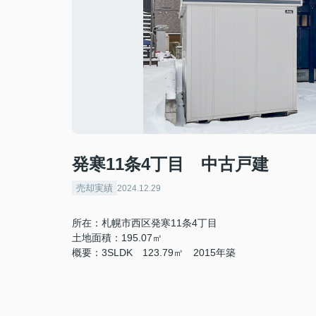
発寒11条4丁目 中古戸建
売却実績
2024.12.29
所在：札幌市西区発寒11条4丁目
土地面積：195.07㎡
概要：3SLDK 123.79㎡ 2015年築