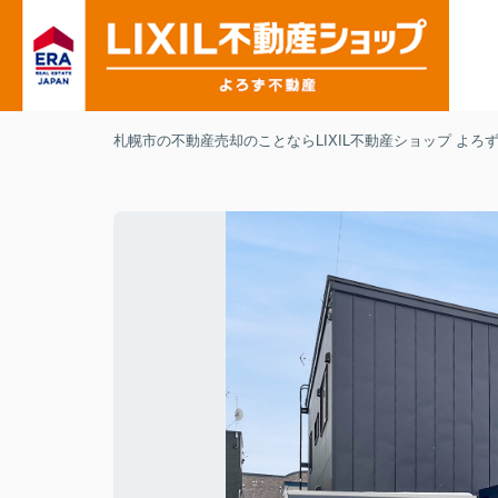
札幌市の不動産売却のことならLIXIL不動産ショップ よろ