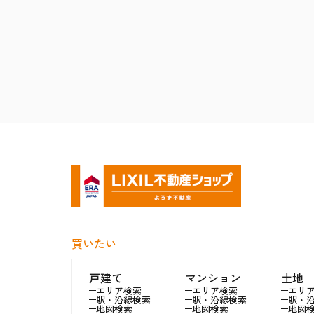
買いたい
戸建て
マンション
土地
エリア検索
エリア検索
エリ
駅・沿線検索
駅・沿線検索
駅・
地図検索
地図検索
地図