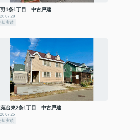
西野1条1丁目 中古戸建
26.07.28
売却実績
緑苑台東2条1丁目 中古戸建
26.07.25
売却実績