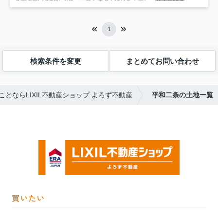
1
検索条件を変更
まとめてお問い合わせ
とならLIXIL不動産ショップ よろず不動産
平和二条の土地一覧
買いたい