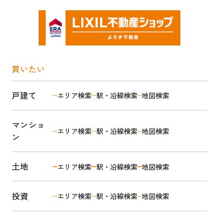
買いたい
戸建て
エリア検索
駅・沿線検索
地図検索
マンショ
エリア検索
駅・沿線検索
地図検索
ン
土地
エリア検索
駅・沿線検索
地図検索
投資
エリア検索
駅・沿線検索
地図検索