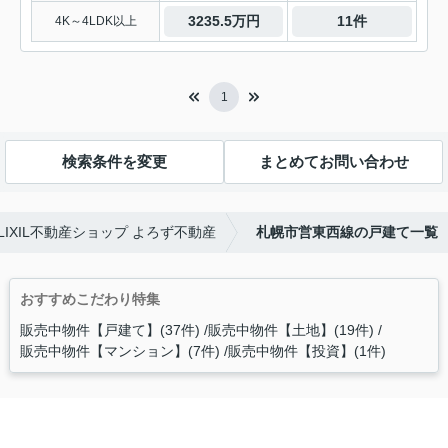
3235.5万円
11件
4K～4LDK以上
1
検索条件を変更
まとめてお問い合わせ
IXIL不動産ショップ よろず不動産
札幌市営東西線の戸建て一覧
おすすめこだわり特集
販売中物件【戸建て】(37件)
販売中物件【土地】(19件)
販売中物件【マンション】(7件)
販売中物件【投資】(1件)