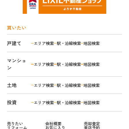
買いたい
戸建て
エリア検索
駅・沿線検索
地図検索
マンショ
エリア検索
駅・沿線検索
地図検索
ン
土地
エリア検索
駅・沿線検索
地図検索
投資
エリア検索
駅・沿線検索
地図検索
売りたい
会社概要
売却査定
リフォーム
お気に入り
来店予約