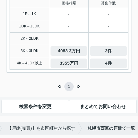
価格相場
募集件数
-
-
1R～1K
-
-
1DK～1LDK
-
-
2K～2LDK
4083.3万円
3件
3K～3LDK
3355万円
4件
4K～4LDK以上
1
検索条件を変更
まとめてお問い合わせ
【戸建(売買)】を市区町村から探す
札幌市西区の戸建て一覧