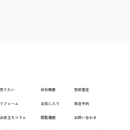
売りたい
会社概要
売却査定
リフォーム
お気に入り
来店予約
お役立ちコラム
閲覧履歴
お問い合わせ