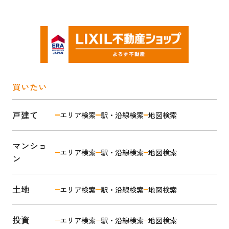
買いたい
戸建て
エリア検索
駅・沿線検索
地図検索
マンショ
エリア検索
駅・沿線検索
地図検索
ン
土地
エリア検索
駅・沿線検索
地図検索
投資
エリア検索
駅・沿線検索
地図検索