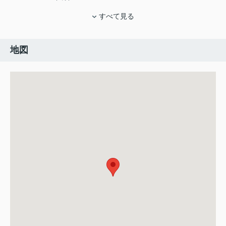
すべて見る
地図