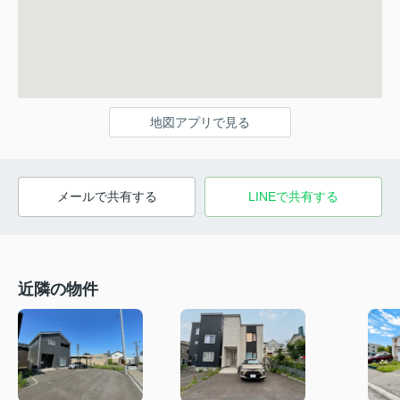
地図アプリで見る
メールで共有する
LINEで共有する
近隣の物件