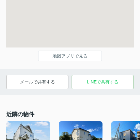
地図アプリで見る
メールで共有する
LINEで共有する
近隣の物件