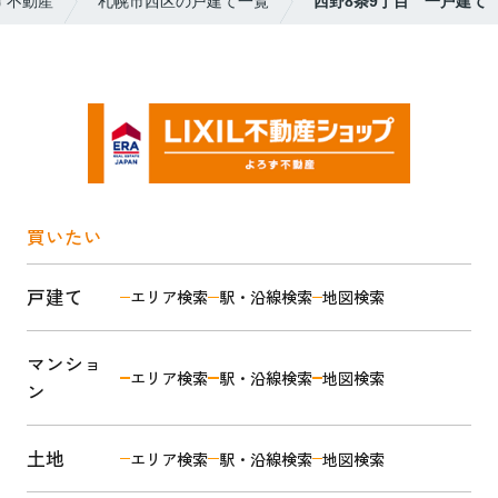
ず不動産
札幌市西区の戸建て一覧
西野8条9丁目 一戸建て
買いたい
戸建て
エリア検索
駅・沿線検索
地図検索
マンショ
エリア検索
駅・沿線検索
地図検索
ン
土地
エリア検索
駅・沿線検索
地図検索