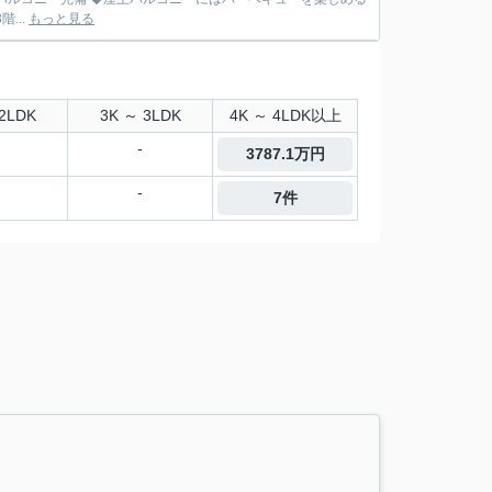
...
もっと見る
2LDK
3K ～ 3LDK
4K ～ 4LDK以上
-
3787.1万円
-
7件