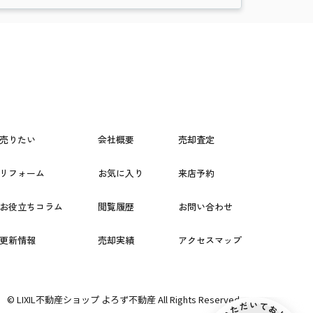
売りたい
会社概要
売却査定
リフォーム
お気に入り
来店予約
お役立ちコラム
閲覧履歴
お問い合わせ
更新情報
売却実績
アクセスマップ
© LIXIL不動産ショップ よろず不動産 All Rights Reserved.