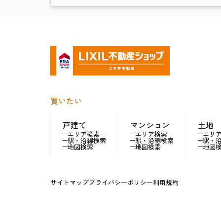
買いたい
戸建て
マンション
土地
エリア検索
エリア検索
エリ
駅・沿線検索
駅・沿線検索
駅・
地図検索
地図検索
地図
サイトマップ
プライバシーポリシー
利用規約