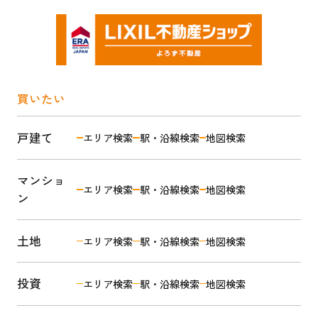
買いたい
戸建て
エリア検索
駅・沿線検索
地図検索
マンショ
エリア検索
駅・沿線検索
地図検索
ン
土地
エリア検索
駅・沿線検索
地図検索
投資
エリア検索
駅・沿線検索
地図検索