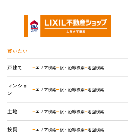
買いたい
戸建て
エリア検索
駅・沿線検索
地図検索
マンショ
エリア検索
駅・沿線検索
地図検索
ン
土地
エリア検索
駅・沿線検索
地図検索
投資
エリア検索
駅・沿線検索
地図検索