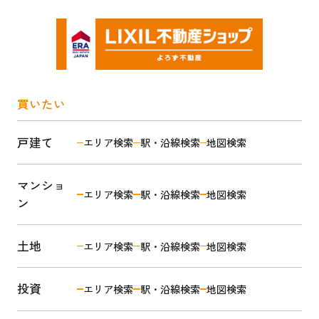
買いたい
戸建て
エリア検索
駅・沿線検索
地図検索
マンショ
エリア検索
駅・沿線検索
地図検索
ン
土地
エリア検索
駅・沿線検索
地図検索
投資
エリア検索
駅・沿線検索
地図検索